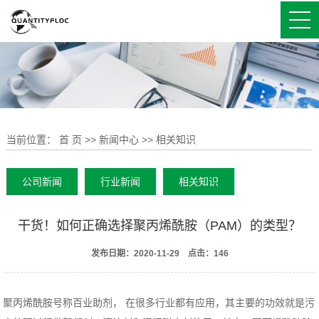
当前位置：
首 页
>>
新闻中心
>>
相关知识
公司新闻
行业新闻
相关知识
干货！如何正确选择聚丙烯酰胺（PAM）的类型？
发布日期：
2020-11-29
点击：
146
聚丙烯酰胺号称百业助剂， 在很多行业都有应用，其主要的功效就是污